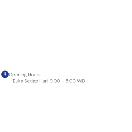
Opening Hours
Buka Setiap Hari: 9:00 – 5:00 WIB