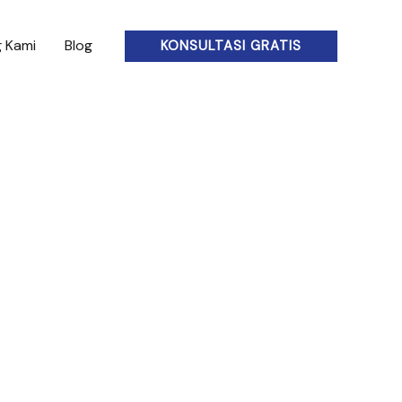
 Kami
Blog
KONSULTASI GRATIS