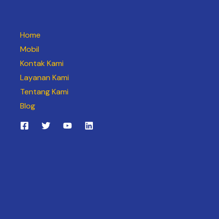
Home
Mobil
Kontak Kami
Layanan Kami
Tentang Kami
Blog