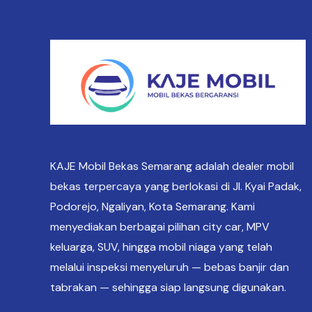
KAJE Mobil Bekas Semarang adalah dealer mobil
bekas terpercaya yang berlokasi di Jl. Kyai Padak,
Podorejo, Ngaliyan, Kota Semarang. Kami
menyediakan berbagai pilihan city car, MPV
keluarga, SUV, hingga mobil niaga yang telah
melalui inspeksi menyeluruh — bebas banjir dan
tabrakan — sehingga siap langsung digunakan.